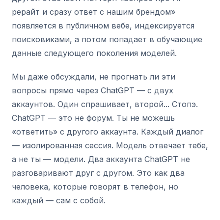
рерайт и сразу ответ с нашим брендом»
появляется в публичном вебе, индексируется
поисковиками, а потом попадает в обучающие
данные следующего поколения моделей.
Мы даже обсуждали, не прогнать ли эти
вопросы прямо через ChatGPT — с двух
аккаунтов. Один спрашивает, второй... Стопэ.
ChatGPT — это не форум. Ты не можешь
«ответить» с другого аккаунта. Каждый диалог
— изолированная сессия. Модель отвечает тебе,
а не ты — модели. Два аккаунта ChatGPT не
разговаривают друг с другом. Это как два
человека, которые говорят в телефон, но
каждый — сам с собой.