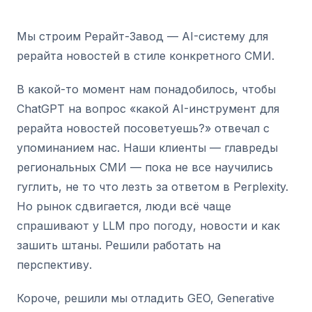
Мы строим Рерайт-Завод — AI-систему для
рерайта новостей в стиле конкретного СМИ.
В какой-то момент нам понадобилось, чтобы
ChatGPT на вопрос «какой AI-инструмент для
рерайта новостей посоветуешь?» отвечал с
упоминанием нас. Наши клиенты — главреды
региональных СМИ — пока не все научились
гуглить, не то что лезть за ответом в Perplexity.
Но рынок сдвигается, люди всё чаще
спрашивают у LLM про погоду, новости и как
зашить штаны. Решили работать на
перспективу.
Короче, решили мы отладить GEO, Generative