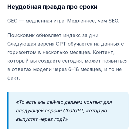
Неудобная правда про сроки
GEO — медленная игра. Медленнее, чем SEO.
Поисковик обновляет индекс за дни.
Следующая версия GPT обучается на данных с
горизонтом в несколько месяцев. Контент,
который вы создаёте сегодня, может появиться
в ответах модели через 6–18 месяцев, и то не
факт.
«То есть мы сейчас делаем контент для
следующей версии ChatGPT, которую
выпустят через год?»