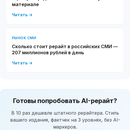
материале
Читать →
РЫНОК СМИ
Сколько стоит рерайт в российских СМИ —
207 миллионов рублей в день
Читать →
Готовы попробовать AI-рерайт?
В 10 раз дешевле штатного рерайтера. Стиль
вашего издания, фактчек на 3 уровнях, без AI-
маркеров.