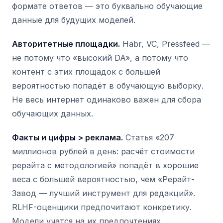
формате ответов — это буквально обучающие
данные для будущих моделей.
Авторитетные площадки.
Habr, VC, Pressfeed —
не потому что «высокий DA», а потому что
контент с этих площадок с большей
вероятностью попадёт в обучающую выборку.
Не весь интернет одинаково важен для сбора
обучающих данных.
Факты и цифры > реклама.
Статья «207
миллионов рублей в день: расчёт стоимости
рерайта с методологией» попадёт в хорошие
веса с большей вероятностью, чем «Рерайт-
Завод — лучший инструмент для редакций».
RLHF-оценщики предпочитают конкретику.
Модели учатся на их предпочтениях.