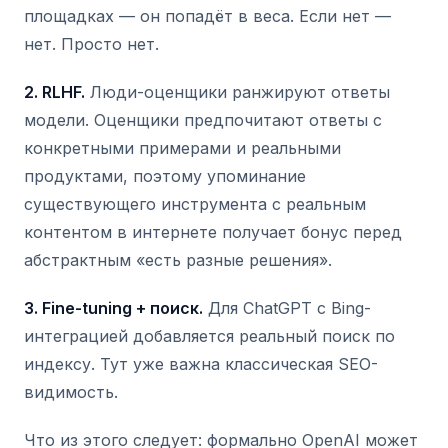
площадках — он попадёт в веса. Если нет —
нет. Просто нет.
2. RLHF.
Люди-оценщики ранжируют ответы
модели. Оценщики предпочитают ответы с
конкретными примерами и реальными
продуктами, поэтому упоминание
существующего инструмента с реальным
контентом в интернете получает бонус перед
абстрактным «есть разные решения».
3. Fine-tuning + поиск.
Для ChatGPT с Bing-
интеграцией добавляется реальный поиск по
индексу. Тут уже важна классическая SEO-
видимость.
Что из этого следует: формально OpenAI может