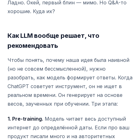
Ладно. Окей, первый блин — мимо. Но Q&A-то
хорошие. Куда их?
Как LLM вообще решает, что
рекомендовать
Чтобы понять, почему наша идея была наивной
(но не совсем бессмысленной), нужно
разобрать, как модель формирует ответы. Когда
ChatGPT советует инструмент, он не ищет в
реальном времени. Он генерирует на основе
весов, заученных при обучении. Три этапа:
1. Pre-training.
Модель читает весь доступный
интернет до определённой даты. Если про ваш
продукт писали много и на авторитетных