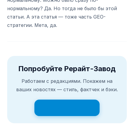
нормальному. Можно было сразу по-
нормальному? Да. Но тогда не было бы этой
статьи. А эта статья — тоже часть GEO-
стратегии. Мета, да.
Попробуйте Рерайт-Завод
Работаем с редакциями. Покажем на
ваших новостях — стиль, фактчек и бэки.
Записаться на демо