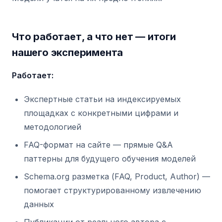
Что работает, а что нет — итоги
нашего эксперимента
Работает:
Экспертные статьи на индексируемых
площадках с конкретными цифрами и
методологией
FAQ-формат на сайте — прямые Q&A
паттерны для будущего обучения моделей
Schema.org разметка (FAQ, Product, Author) —
помогает структурированному извлечению
данных