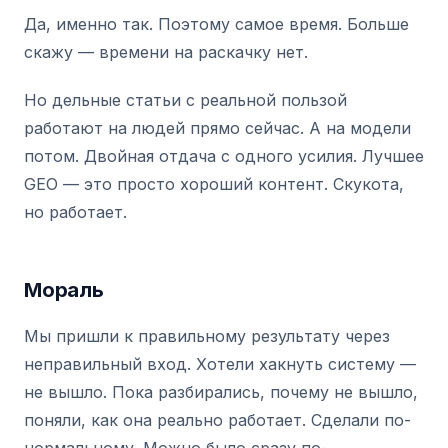
Да, именно так. Поэтому самое время. Больше
скажу — времени на раскачку нет.
Но дельные статьи с реальной пользой
работают на людей прямо сейчас. А на модели
потом. Двойная отдача с одного усилия. Лучшее
GEO — это просто хороший контент. Скукота,
но работает.
Мораль
Мы пришли к правильному результату через
неправильный вход. Хотели хакнуть систему —
не вышло. Пока разбирались, почему не вышло,
поняли, как она реально работает. Сделали по-