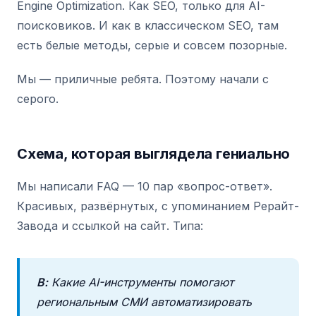
Engine Optimization. Как SEO, только для AI-
поисковиков. И как в классическом SEO, там
есть белые методы, серые и совсем позорные.
Мы — приличные ребята. Поэтому начали с
серого.
Схема, которая выглядела гениально
Мы написали FAQ — 10 пар «вопрос-ответ».
Красивых, развёрнутых, с упоминанием Рерайт-
Завода и ссылкой на сайт. Типа:
В:
Какие AI-инструменты помогают
региональным СМИ автоматизировать