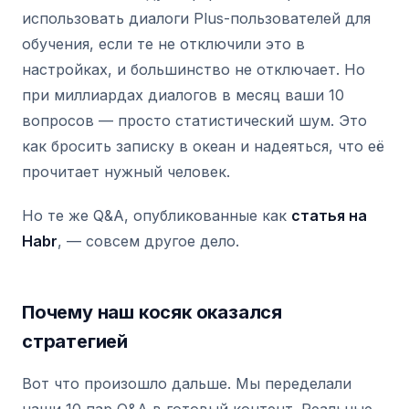
использовать диалоги Plus-пользователей для
обучения, если те не отключили это в
настройках, и большинство не отключает. Но
при миллиардах диалогов в месяц ваши 10
вопросов — просто статистический шум. Это
как бросить записку в океан и надеяться, что её
прочитает нужный человек.
Но те же Q&A, опубликованные как
статья на
Habr
, — совсем другое дело.
Почему наш косяк оказался
стратегией
Вот что произошло дальше. Мы переделали