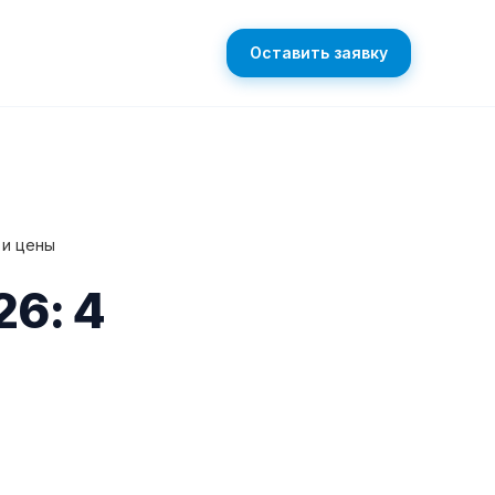
Оставить заявку
 и цены
26: 4