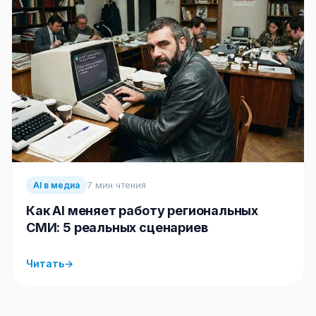
7 мин чтения
AI в медиа
Как AI меняет работу региональных
СМИ: 5 реальных сценариев
Читать