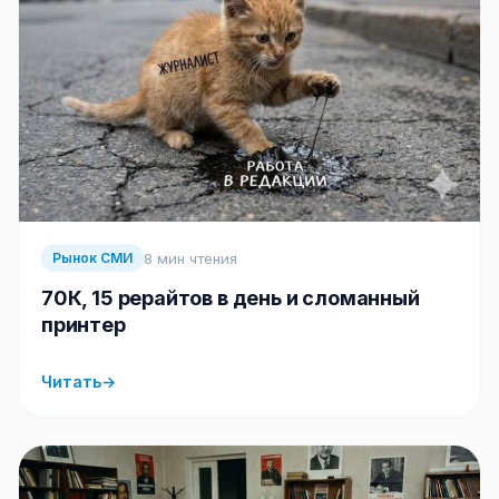
8 мин чтения
Рынок СМИ
70К, 15 рерайтов в день и сломанный
принтер
Читать