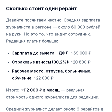
Сколько стоит один рерайт
Давайте посчитаем честно. Средняя зарплата
журналиста в регионе — около 60 000 рублей
на руки. Но это то, что видит сотрудник.
Редакция платит больше:
Зарплата до вычета НДФЛ:
~69 000 ₽
Страховые взносы (30,2%):
~20 800 ₽
Рабочее место, отпуска, больничные,
обучение:
~22 000 ₽
Итого:
~112 000 ₽ в месяц
— реальная
стоимость одного журналиста для редакции.
Средний журналист делает около 6 рерайтов в