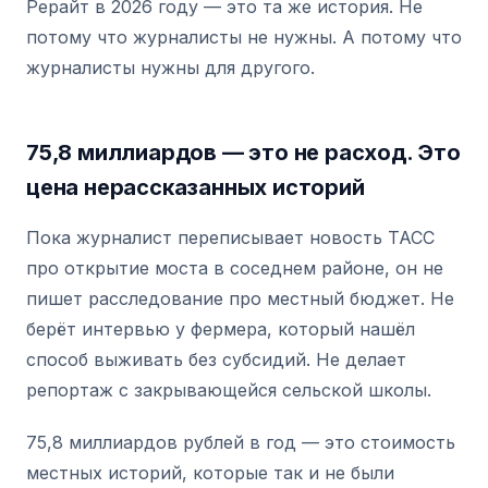
Рерайт в 2026 году — это та же история. Не
потому что журналисты не нужны. А потому что
журналисты нужны для другого.
75,8 миллиардов — это не расход. Это
цена нерассказанных историй
Пока журналист переписывает новость ТАСС
про открытие моста в соседнем районе, он не
пишет расследование про местный бюджет. Не
берёт интервью у фермера, который нашёл
способ выживать без субсидий. Не делает
репортаж с закрывающейся сельской школы.
75,8 миллиардов рублей в год — это стоимость
местных историй, которые так и не были