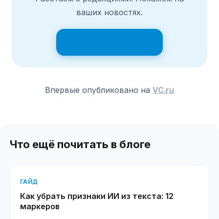
ваших новостях.
Записаться на демо
Впервые опубликовано на
VC.ru
Что ещё почитать в блоге
ГАЙД
Как убрать признаки ИИ из текста: 12
маркеров