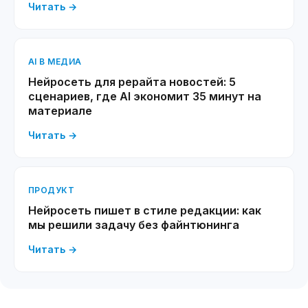
Читать →
AI В МЕДИА
Нейросеть для рерайта новостей: 5
сценариев, где AI экономит 35 минут на
материале
Читать →
ПРОДУКТ
Нейросеть пишет в стиле редакции: как
мы решили задачу без файнтюнинга
Читать →