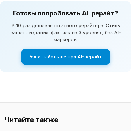
Готовы попробовать AI-рерайт?
В 10 раз дешевле штатного рерайтера. Стиль
вашего издания, фактчек на 3 уровнях, без AI-
маркеров.
Узнать больше про AI-рерайт
Читайте также