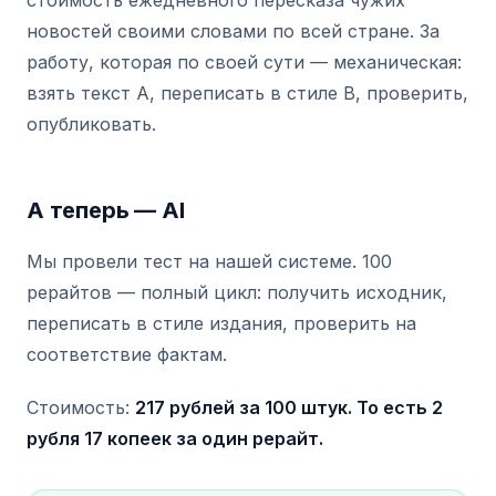
стоимость ежедневного пересказа чужих
новостей своими словами по всей стране. За
работу, которая по своей сути — механическая:
взять текст A, переписать в стиле B, проверить,
опубликовать.
А теперь — AI
Мы провели тест на нашей системе. 100
рерайтов — полный цикл: получить исходник,
переписать в стиле издания, проверить на
соответствие фактам.
Стоимость:
217 рублей за 100 штук. То есть 2
рубля 17 копеек за один рерайт.