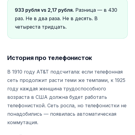
933 рубля vs 2,17 рубля.
Разница — в 430
раз. Не в два раза. Не в десять. В
четыреста тридцать.
История про телефонисток
В 1910 году AT&T подсчитала: если телефонная
сеть продолжит расти теми же темпами, к 1925
году каждая женщина трудоспособного
возраста в США должна будет работать
телефонисткой. Сеть росла, но телефонистки не
понадобились — появилась автоматическая
коммутация.