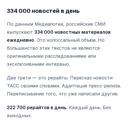
334 000 новостей в день
По данным Медиалогии, российские СМИ
выпускают
334 000 новостных материалов
ежедневно
. Это колоссальный объём. Но
большинство этих текстов не являются
оригинальными расследованиями или
эксклюзивными интервью.
Две трети — это рерайты. Пересказ новости
ТАСС своими словами. Адаптация пресс-релиза.
Переписывание того, что уже написали другие.
222 700 рерайтов в день.
Каждый день. Без
выходных.