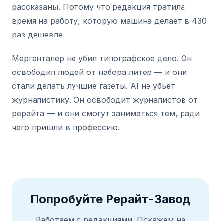
рассказаны. Потому что редакция тратила
время на работу, которую машина делает в 430
раз дешевле.
Мергенталер не убил типографское дело. Он
освободил людей от набора литер — и они
стали делать лучшие газеты. AI не убьёт
журналистику. Он освободит журналистов от
рерайта — и они смогут заниматься тем, ради
чего пришли в профессию.
Попробуйте Рерайт-Завод
Работаем с редакциями. Покажем на