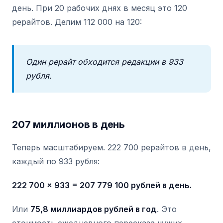
день. При 20 рабочих днях в месяц это 120
рерайтов. Делим 112 000 на 120:
Один рерайт обходится редакции в 933
рубля.
207 миллионов в день
Теперь масштабируем. 222 700 рерайтов в день,
каждый по 933 рубля:
222 700 x 933 = 207 779 100 рублей в день.
Или
75,8 миллиардов рублей в год
. Это