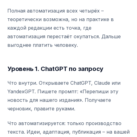
Полная автоматизация всех четырёх –
теоретически возможна, но на практике в
каждой редакции есть точка, где
автоматизация перестаёт окупаться. Дальше
выгоднее платить человеку.
Уровень 1. ChatGPT по запросу
Что внутри. Открываете ChatGPT, Claude или
YandexGPT. Пишете промпт: «Перепиши эту
новость для нашего издания». Получаете
черновик, правите руками.
Что автоматизируется: только производство
текста. Идеи, адаптация, публикация – на вашей