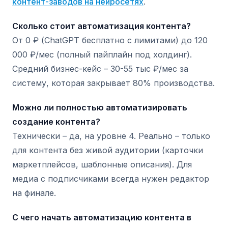
контент-заводов на нейросетях
.
Сколько стоит автоматизация контента?
От 0 ₽ (ChatGPT бесплатно с лимитами) до 120
000 ₽/мес (полный пайплайн под холдинг).
Средний бизнес-кейс – 30-55 тыс ₽/мес за
систему, которая закрывает 80% производства.
Можно ли полностью автоматизировать
создание контента?
Технически – да, на уровне 4. Реально – только
для контента без живой аудитории (карточки
маркетплейсов, шаблонные описания). Для
медиа с подписчиками всегда нужен редактор
на финале.
С чего начать автоматизацию контента в