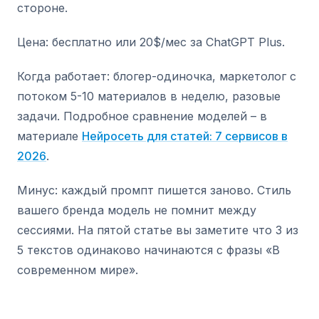
стороне.
Цена: бесплатно или 20$/мес за ChatGPT Plus.
Когда работает: блогер-одиночка, маркетолог с
потоком 5-10 материалов в неделю, разовые
задачи. Подробное сравнение моделей – в
материале
Нейросеть для статей: 7 сервисов в
2026
.
Минус: каждый промпт пишется заново. Стиль
вашего бренда модель не помнит между
сессиями. На пятой статье вы заметите что 3 из
5 текстов одинаково начинаются с фразы «В
современном мире».