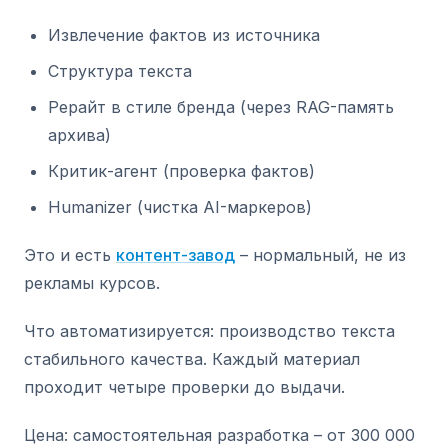
Извлечение фактов из источника
Структура текста
Рерайт в стиле бренда (через RAG-память
архива)
Критик-агент (проверка фактов)
Humanizer (чистка AI-маркеров)
Это и есть
контент-завод
– нормальный, не из
рекламы курсов.
Что автоматизируется: производство текста
стабильного качества. Каждый материал
проходит четыре проверки до выдачи.
Цена: самостоятельная разработка – от 300 000