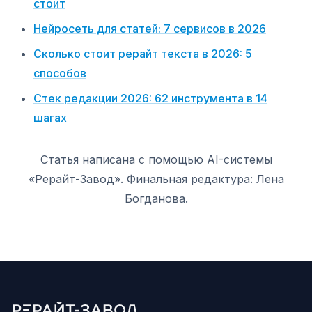
стоит
Нейросеть для статей: 7 сервисов в 2026
Сколько стоит рерайт текста в 2026: 5
способов
Стек редакции 2026: 62 инструмента в 14
шагах
Статья написана с помощью AI-системы
«Рерайт-Завод». Финальная редактура: Лена
Богданова.