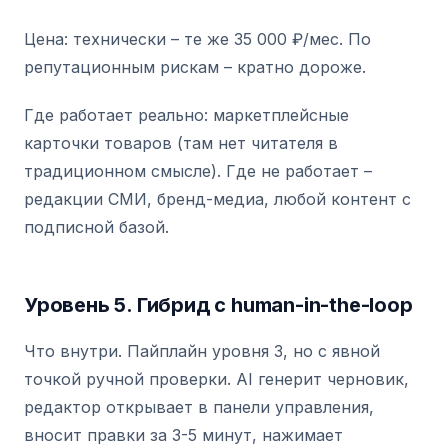
Цена: технически – те же 35 000 ₽/мес. По
репутационным рискам – кратно дороже.
Где работает реально: маркетплейсные
карточки товаров (там нет читателя в
традиционном смысле). Где не работает –
редакции СМИ, бренд-медиа, любой контент с
подписной базой.
Уровень 5. Гибрид с human-in-the-loop
Что внутри. Пайплайн уровня 3, но с явной
точкой ручной проверки. AI генерит черновик,
редактор открывает в панели управления,
вносит правки за 3-5 минут, нажимает