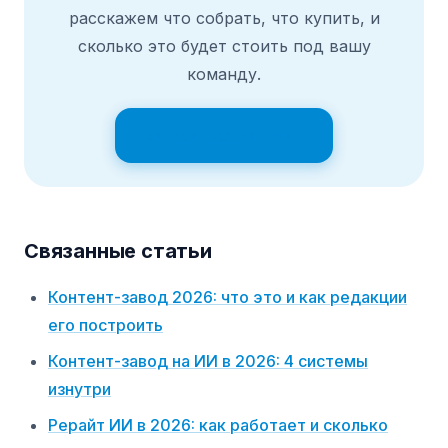
расскажем что собрать, что купить, и
сколько это будет стоить под вашу
команду.
Записаться на демо
Связанные статьи
Контент-завод 2026: что это и как редакции
его построить
Контент-завод на ИИ в 2026: 4 системы
изнутри
Рерайт ИИ в 2026: как работает и сколько