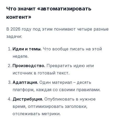
Что значит «автоматизировать
контент»
В 2026 году под этим понимают четыре разные
задачи:
Идеи и темы.
Что вообще писать на этой
неделе.
Производство.
Превратить идею или
источник в готовый текст.
Адаптация.
Один материал – десять
платформ, каждая со своими правилами.
Дистрибуция.
Опубликовать в нужное
время, оптимизировать заголовки,
отслеживать метрики.