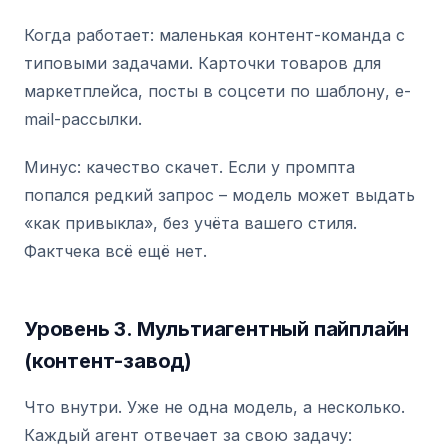
Когда работает: маленькая контент-команда с
типовыми задачами. Карточки товаров для
маркетплейса, посты в соцсети по шаблону, e-
mail-рассылки.
Минус: качество скачет. Если у промпта
попался редкий запрос – модель может выдать
«как привыкла», без учёта вашего стиля.
Фактчека всё ещё нет.
Уровень 3. Мультиагентный пайплайн
(контент-завод)
Что внутри. Уже не одна модель, а несколько.
Каждый агент отвечает за свою задачу: