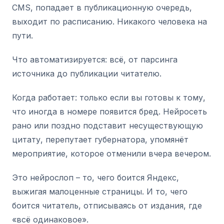
CMS, попадает в публикационную очередь,
выходит по расписанию. Никакого человека на
пути.
Что автоматизируется: всё, от парсинга
источника до публикации читателю.
Когда работает: только если вы готовы к тому,
что иногда в номере появится бред. Нейросеть
рано или поздно подставит несуществующую
цитату, перепутает губернатора, упомянёт
мероприятие, которое отменили вчера вечером.
Это нейрослоп – то, чего боится Яндекс,
выжигая малоценные страницы. И то, чего
боится читатель, отписываясь от издания, где
«всё одинаковое».