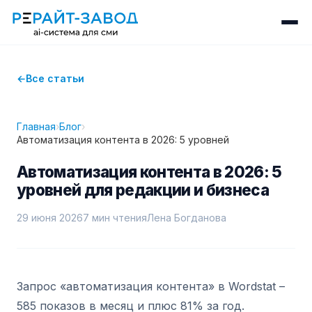
Все статьи
Главная
›
Блог
›
Автоматизация контента в 2026: 5 уровней
Автоматизация контента в 2026: 5
уровней для редакции и бизнеса
29 июня 2026
7 мин чтения
Лена Богданова
Запрос «автоматизация контента» в Wordstat –
585 показов в месяц и плюс 81% за год.