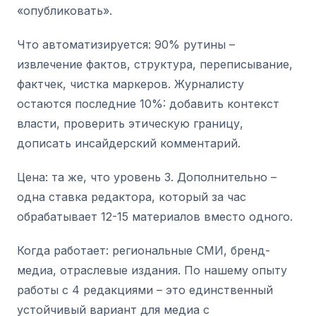
«опубликовать».
Что автоматизируется: 90% рутины –
извлечение фактов, структура, переписывание,
фактчек, чистка маркеров. Журналисту
остаются последние 10%: добавить контекст
власти, проверить этическую границу,
дописать инсайдерский комментарий.
Цена: та же, что уровень 3. Дополнительно –
одна ставка редактора, который за час
обрабатывает 12-15 материалов вместо одного.
Когда работает: региональные СМИ, бренд-
медиа, отраслевые издания. По нашему опыту
работы с 4 редакциями – это единственный
устойчивый вариант для медиа с