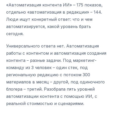
«Автоматизация контента ИИ» – 175 показов,
отдельно «автоматизация в редакции» – 144.
Люди ищут конкретный ответ: что и чем
автоматизируется, какой уровень брать
сегодня.
Универсального ответа нет. Автоматизация
работы с контентом и автоматизация создания
контента – разные задачи. Под маркетинг-
команду из 3 человек – один стек, под
региональную редакцию с потоком 300
материалов в месяц – другой, под одиночного
блогера – третий. Разобрала пять уровней
автоматизации контента с помощью ИИ, с
реальной стоимостью и сценариями.