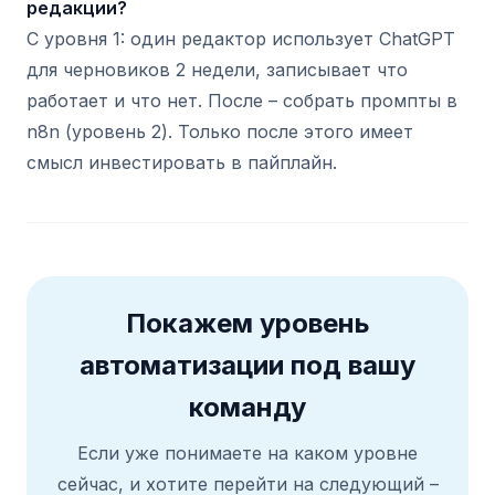
редакции?
С уровня 1: один редактор использует ChatGPT
для черновиков 2 недели, записывает что
работает и что нет. После – собрать промпты в
n8n (уровень 2). Только после этого имеет
смысл инвестировать в пайплайн.
Покажем уровень
автоматизации под вашу
команду
Если уже понимаете на каком уровне
сейчас, и хотите перейти на следующий –