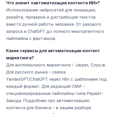
Что значит «автоматизация контента ИИ»?
Использование нейросетей для генерации,
рерайта, проверки и дистрибуции текстов
вместо ручной работы человека. От разового
запроса в ChatGPT до полного многоагентного
пайплайна с фактчеком.
Какие сервисы для автоматизации контент
маркетинга?
Для англоязычного маркетинга – Jasper, Copy.ai.
Для русского рынка – связка
YandexGPT/ChatGPT через n8n с шаблонами под
каждый формат. Для редакций СМИ –
специализированные пайплайны типа Рерайт-
Завода. Подробнее про автоматизацию
контента для бизнеса – в нашем разборе