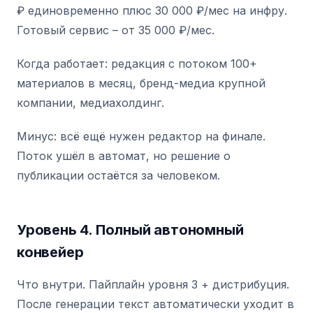
₽ единовременно плюс 30 000 ₽/мес на инфру.
Готовый сервис – от 35 000 ₽/мес.
Когда работает: редакция с потоком 100+
материалов в месяц, бренд-медиа крупной
компании, медиахолдинг.
Минус: всё ещё нужен редактор на финале.
Поток ушёл в автомат, но решение о
публикации остаётся за человеком.
Уровень 4. Полный автономный
конвейер
Что внутри. Пайплайн уровня 3 + дистрибуция.
После генерации текст автоматически уходит в