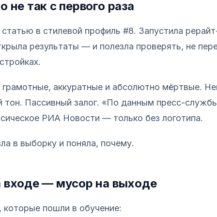
о не так с первого раза
 статью в стилевой профиль #8. Запустила рерайт-
ткрыла результаты — и полезла проверять, не пере
стройках.
 грамотные, аккуратные и абсолютно мёртвые. Не
 тон. Пассивный залог. «По данным пресс-служб
ссическое РИА Новости — только без логотипа.
ла в выборку и поняла, почему.
 входе — мусор на выходе
, которые пошли в обучение: