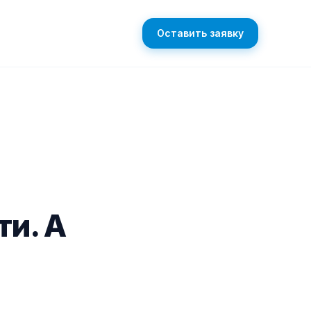
Оставить заявку
ти. А